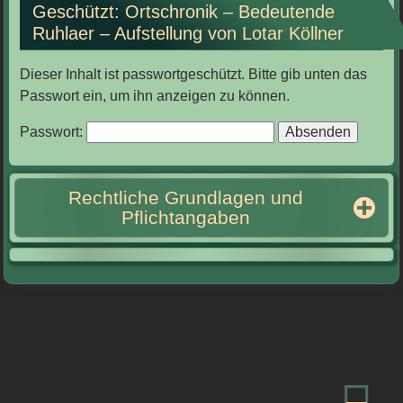
Geschützt: Ortschronik – Bedeutende
Ruhlaer – Aufstellung von Lotar Köllner
Dieser Inhalt ist passwortgeschützt. Bitte gib unten das
Passwort ein, um ihn anzeigen zu können.
Passwort:
Rechtliche Grundlagen und
Pflichtangaben