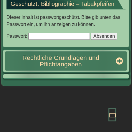
Geschützt: Bibliographie – Tabakpfeifen
Dieser Inhalt ist passwortgeschützt. Bitte gib unten das
Passwort ein, um ihn anzeigen zu können.
Passwort:
Rechtliche Grundlagen und
Pflichtangaben