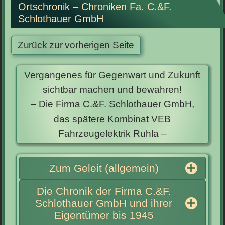
Ortschronik – Chroniken Fa. C.&F.
Schlothauer GmbH
Vergangenes für Gegenwart und Zukunft
sichtbar machen und bewahren!
– Die Firma C.&F. Schlothauer GmbH,
das spätere Kombinat VEB
Fahrzeugelektrik Ruhla –
Zum Geleit (allgemein)
Die Chronik der Firma C.&F.
Schlothauer GmbH und ihrer
Eigentümer bis 1945