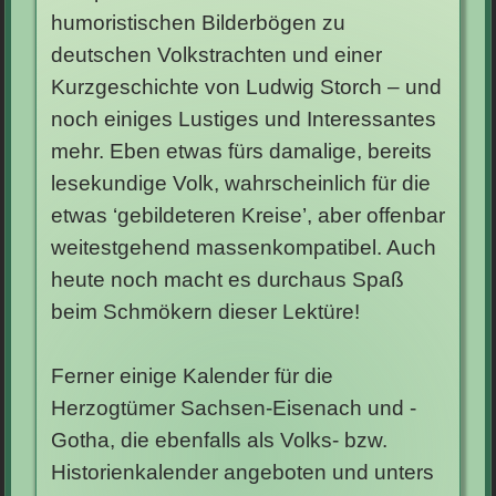
humoristischen Bilderbögen zu
deutschen Volkstrachten und einer
Kurzgeschichte von Ludwig Storch – und
noch einiges Lustiges und Interessantes
mehr. Eben etwas fürs damalige, bereits
lesekundige Volk, wahrscheinlich für die
etwas ‘gebildeteren Kreise’, aber offenbar
weitestgehend massenkompatibel. Auch
heute noch macht es durchaus Spaß
beim Schmökern dieser Lektüre!
Ferner einige Kalender für die
Herzogtümer Sachsen-Eisenach und -
Gotha, die ebenfalls als Volks- bzw.
Historienkalender angeboten und unters