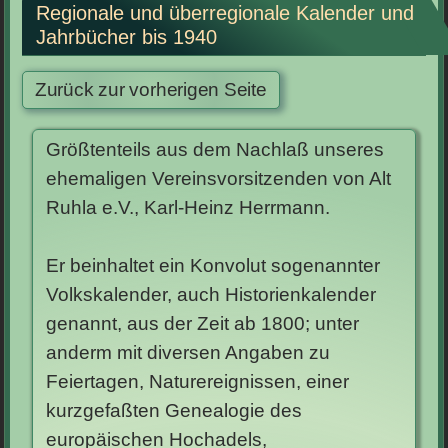
Regionale und überregionale Kalender und
Jahrbücher bis 1940
Größtenteils aus dem Nachlaß unseres
ehemaligen Vereinsvorsitzenden von Alt
Ruhla e.V., Karl-Heinz Herrmann.
Er beinhaltet ein Konvolut sogenannter
Volkskalender, auch Historienkalender
genannt, aus der Zeit ab 1800; unter
anderm mit diversen Angaben zu
Feiertagen, Naturereignissen, einer
kurzgefaßten Genealogie des
europäischen Hochadels,