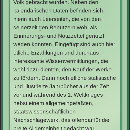
Volk gebracht wurden. Neben den
kalendarischen Daten befinden sich
hierin auch Leerseiten, die von den
seinerzeitigen Benutzern wohl als
Erinnerungs- und Notizzettel genutzt
weden konnten. Eingefügt sind auch hier
etliche Erzählungen und durchaus
interessante Wissenvermittlungen, die
wohl dazu dienten, den Kauf der Werke
zu fördern. Dann noch etliche statistische
und illustrierte Jahrbücher aus der Zeit
vor und während des 1. Weltkrieges
nebst einem allgemeingefaßten,
staatswissenschaftlichen
Nachschlagewerk, das offenbar für die
breite Allgemeinheit gedacht war.