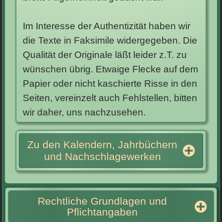
Im Interesse der Authentizität haben wir
die Texte in Faksimile widergegeben. Die
Qualität der Originale läßt leider z.T. zu
wünschen übrig. Etwaige Flecke auf dem
Papier oder nicht kaschierte Risse in den
Seiten, vereinzelt auch Fehlstellen, bitten
wir daher, uns nachzusehen.
Zu den Kalendern, Jahrbüchern
und Nachschlagewerken
Rechtliche Grundlagen und
Pflichtangaben