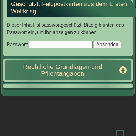
Geschützt: Feldpostkarten aus dem Ersten
Weltkrieg
Dieser Inhalt ist passwortgeschützt. Bitte gib unten das
Passwort ein, um ihn anzeigen zu können.
Passwort:
Rechtliche Grundlagen und
Pflichtangaben