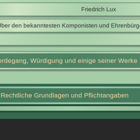
Friedrich Lux
ber den bekanntesten Komponisten und Ehrenbürge
rdegang, Würdigung und einige seiner Werke
Rechtliche Grundlagen und Pflichtangaben