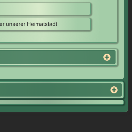
r unserer Heimatstadt