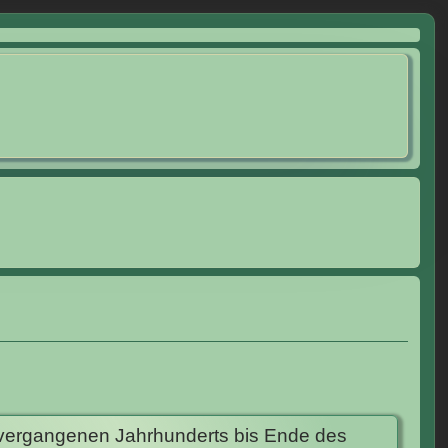
rvergangenen Jahrhunderts bis Ende des