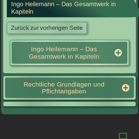
Ingo Heilemann – Das Gesamtwerk in
Kapiteln
Ingo Heilemann – Das
Gesamtwerk in Kapiteln
Rechtliche Grundlagen und
Pflichtangaben