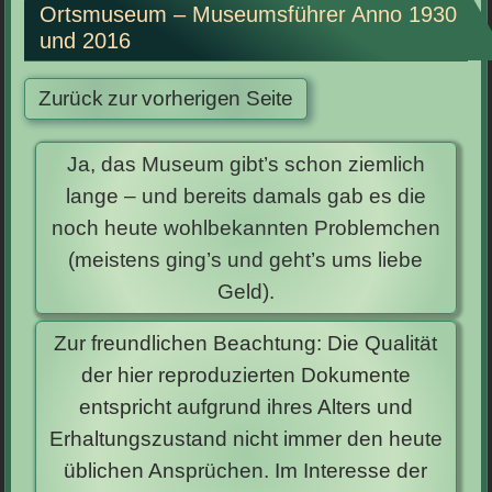
Ortsmuseum – Museumsführer Anno 1930
und 2016
Ja, das Museum gibt’s schon ziemlich
lange – und bereits damals gab es die
noch heute wohlbekannten Problemchen
(meistens ging’s und geht’s ums liebe
Geld).
Zur freundlichen Beachtung: Die Qualität
der hier reproduzierten Dokumente
entspricht aufgrund ihres Alters und
Erhaltungszustand nicht immer den heute
üblichen Ansprüchen. Im Interesse der