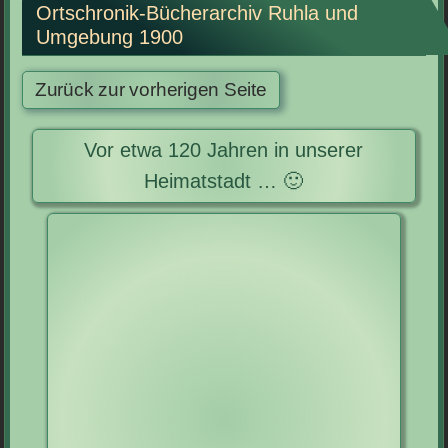
Ortschronik-Bücherarchiv Ruhla und
Umgebung 1900
Vor etwa 120 Jahren in unserer
Heimatstadt … 🙂