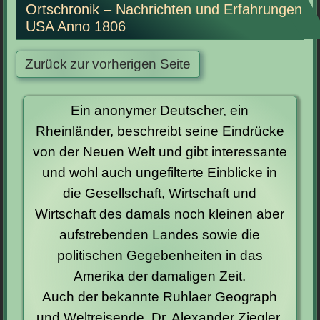
Ortschronik – Nachrichten und Erfahrungen
USA Anno 1806
Ein anonymer Deutscher, ein
Rheinländer, beschreibt seine Eindrücke
von der Neuen Welt und gibt interessante
und wohl auch ungefilterte Einblicke in
die Gesellschaft, Wirtschaft und
Wirtschaft des damals noch kleinen aber
aufstrebenden Landes sowie die
politischen Gegebenheiten in das
Amerika der damaligen Zeit.
Auch der bekannte Ruhlaer Geograph
und Weltreisende, Dr. Alexander Ziegler,