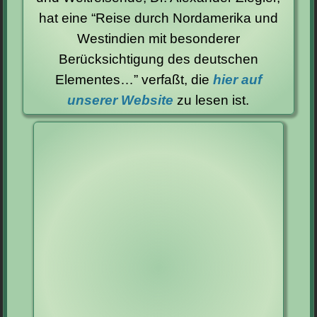
hat eine “Reise durch Nordamerika und
Westindien mit besonderer
Berücksichtigung des deutschen
Elementes…” verfaßt, die
hier auf
unserer Website
zu lesen ist.