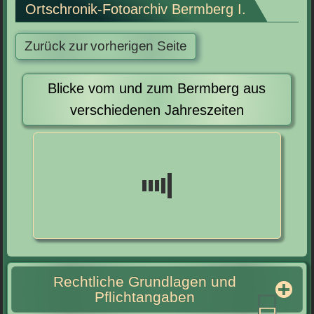
Ortschronik-Fotoarchiv Bermberg I.
Blicke vom und zum Bermberg aus
verschiedenen Jahreszeiten
Rechtliche Grundlagen und
Pflichtangaben