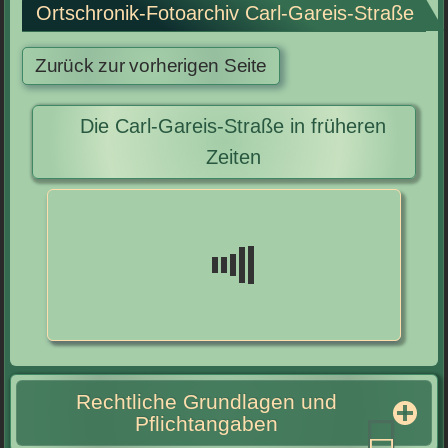
Ortschronik-Fotoarchiv Carl-Gareis-Straße
Die Carl-Gareis-Straße in früheren
Zeiten
Rechtliche Grundlagen und
Pflichtangaben