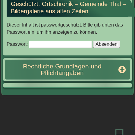
Geschützt: Ortschronik – Gemeinde Thal –
Bildergalerie aus alten Zeiten
Dieser Inhalt ist passwortgeschützt. Bitte gib unten das
Passwort ein, um ihn anzeigen zu können.
Passwort:
Rechtliche Grundlagen und
Pflichtangaben