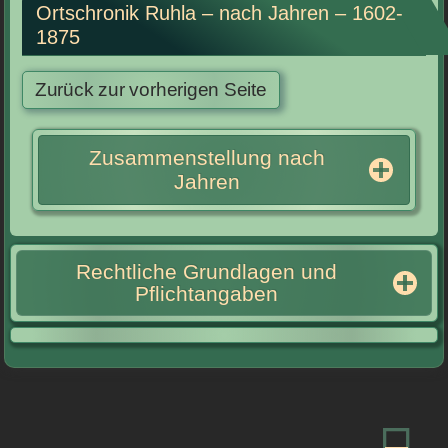
Ortschronik Ruhla – nach Jahren – 1602-
1875
Zusammenstellung nach
Jahren
Rechtliche Grundlagen und
Pflichtangaben