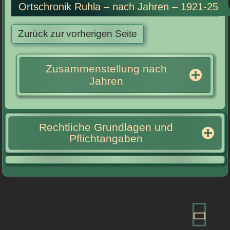
Ortschronik Ruhla – nach Jahren – 1921-25
Zusammenstellung nach
Jahren
Rechtliche Grundlagen und
Pflichtangaben