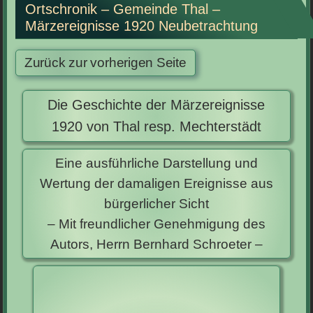
Ortschronik – Gemeinde Thal –
Märzereignisse 1920 Neubetrachtung
Die Geschichte der Märzereignisse
1920 von Thal resp. Mechterstädt
Eine ausführliche Darstellung und
Wertung der damaligen Ereignisse aus
bürgerlicher Sicht
– Mit freundlicher Genehmigung des
Autors, Herrn Bernhard Schroeter –