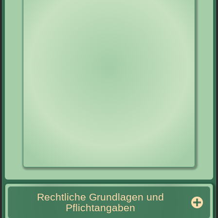
Rechtliche Grundlagen und
Pflichtangaben