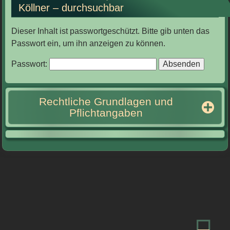
Köllner – durchsuchbar
Dieser Inhalt ist passwortgeschützt. Bitte gib unten das
Passwort ein, um ihn anzeigen zu können.
Passwort:
Rechtliche Grundlagen und
Pflichtangaben