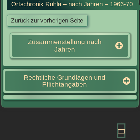
Ortschronik Ruhla – nach Jahren – 1966-70
Zusammenstellung nach
Jahren
Rechtliche Grundlagen und
Pflichtangaben