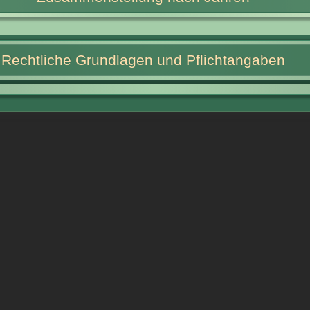
Rechtliche Grundlagen und Pflichtangaben