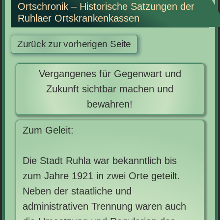
Ortschronik – Historische Satzungen der
Ruhlaer Ortskrankenkassen
Vergangenes für Gegenwart und
Zukunft sichtbar machen und
bewahren!
Zum Geleit:
Die Stadt Ruhla war bekanntlich bis
zum Jahre 1921 in zwei Orte geteilt.
Neben der staatliche und
administrativen Trennung waren auch