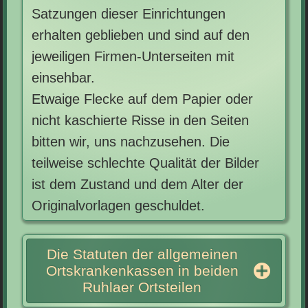
Satzungen dieser Einrichtungen
erhalten geblieben und sind auf den
jeweiligen Firmen-Unterseiten mit
einsehbar.
Etwaige Flecke auf dem Papier oder
nicht kaschierte Risse in den Seiten
bitten wir, uns nachzusehen. Die
teilweise schlechte Qualität der Bilder
ist dem Zustand und dem Alter der
Originalvorlagen geschuldet.
Die Statuten der allgemeinen
Ortskrankenkassen in beiden
Ruhlaer Ortsteilen