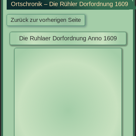
Ortschronik – Die Rühler Dorfordnung 1609
Die Ruhlaer Dorfordnung Anno 1609