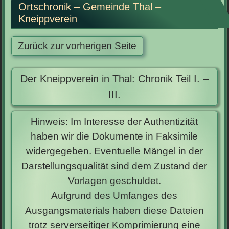
Ortschronik – Gemeinde Thal –
Kneippverein
Der Kneippverein in Thal: Chronik Teil I. –
III.
Hinweis: Im Interesse der Authentizität
haben wir die Dokumente in Faksimile
widergegeben. Eventuelle Mängel in der
Darstellungsqualität sind dem Zustand der
Vorlagen geschuldet.
Aufgrund des Umfanges des
Ausgangsmaterials haben diese Dateien
trotz serverseitiger Komprimierung eine