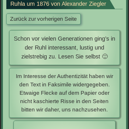
Ruhla um 1876 von Alexander Ziegler
Schon vor vielen Generationen ging’s in
der Ruhl interessant, lustig und
zielstrebig zu. Lesen Sie selbst 🙂
Im Interesse der Authentizität haben wir
den Text in Faksimile widergegeben.
Etwaige Flecke auf dem Papier oder
nicht kaschierte Risse in den Seiten
bitten wir daher, uns nachzusehen.