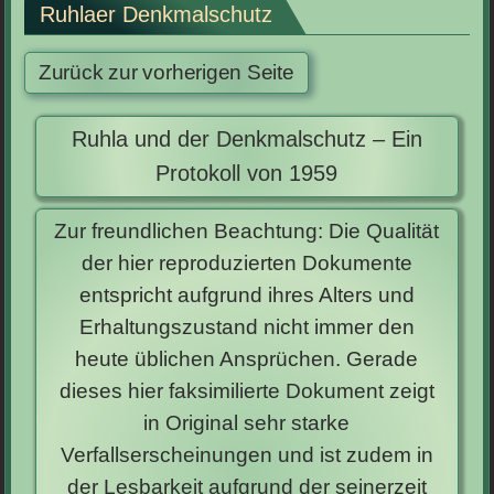
Ruhlaer Denkmalschutz
Ruhla und der Denkmalschutz – Ein
Protokoll von 1959
Zur freundlichen Beachtung: Die Qualität
der hier reproduzierten Dokumente
entspricht aufgrund ihres Alters und
Erhaltungszustand nicht immer den
heute üblichen Ansprüchen. Gerade
dieses hier faksimilierte Dokument zeigt
in Original sehr starke
Verfallserscheinungen und ist zudem in
der Lesbarkeit aufgrund der seinerzeit