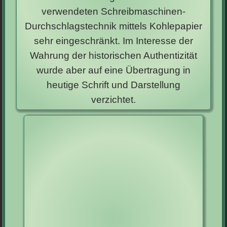
verwendeten Schreibmaschinen-
Durchschlagstechnik mittels Kohlepapier
sehr eingeschränkt. Im Interesse der
Wahrung der historischen Authentizität
wurde aber auf eine Übertragung in
heutige Schrift und Darstellung
verzichtet.