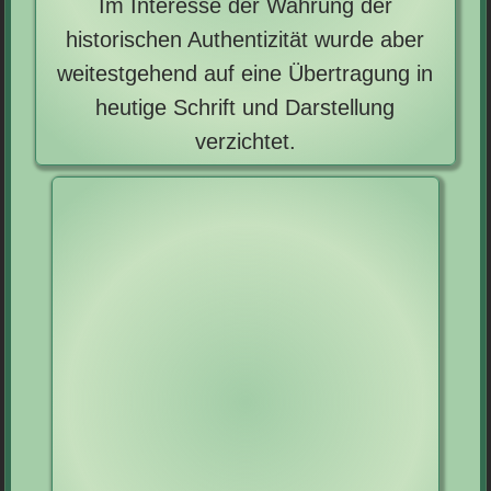
Im Interesse der Wahrung der
historischen Authentizität wurde aber
weitestgehend auf eine Übertragung in
heutige Schrift und Darstellung
verzichtet.