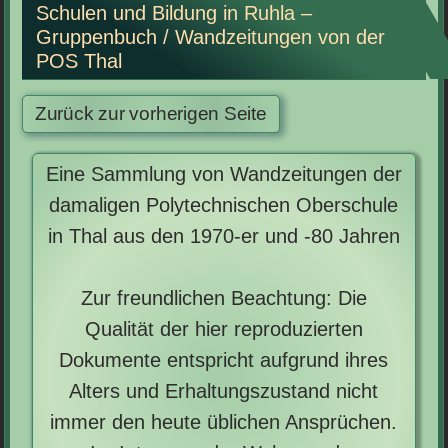
Schulen und Bildung in Ruhla –
Gruppenbuch / Wandzeitungen von der
POS Thal
Eine Sammlung von Wandzeitungen der
damaligen Polytechnischen Oberschule
in Thal aus den 1970-er und -80 Jahren
Zur freundlichen Beachtung: Die
Qualität der hier reproduzierten
Dokumente entspricht aufgrund ihres
Alters und Erhaltungszustand nicht
immer den heute üblichen Ansprüchen.