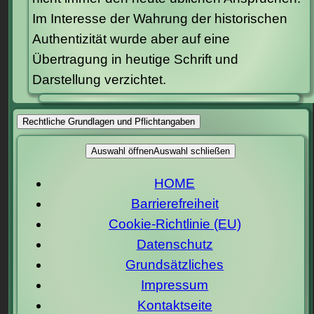
Im Interesse der Wahrung der historischen
Authentizität wurde aber auf eine
Übertragung in heutige Schrift und
Darstellung verzichtet.
Rechtliche Grundlagen und Pflichtangaben
Auswahl öffnen
Auswahl schließen
HOME
Barrierefreiheit
Cookie-Richtlinie (EU)
Datenschutz
Grundsätzliches
Impressum
Kontaktseite