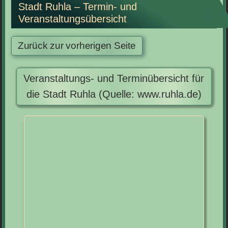
Stadt Ruhla – Termin- und
Veranstaltungsübersicht
Veranstaltungs- und Terminübersicht für
die Stadt Ruhla (Quelle: www.ruhla.de)