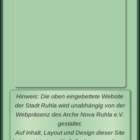
Hinweis: Die oben eingebettete Website
der Stadt Ruhla wird unabhängig von der
Webpräsenz des Arche Nova Ruhla e.V.
gestaltet.
Auf Inhalt, Layout und Design dieser Site