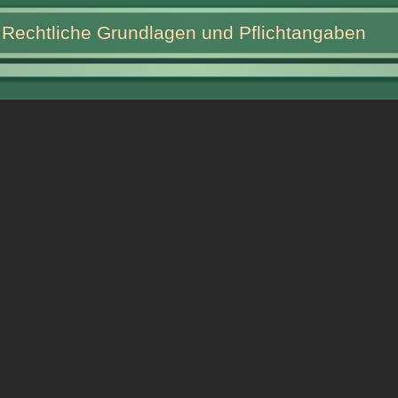
Rechtliche Grundlagen und Pflichtangaben