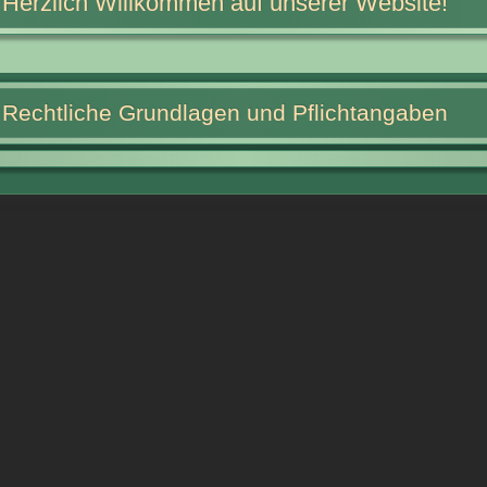
Herzlich Willkommen auf unserer Website!
Rechtliche Grundlagen und Pflichtangaben