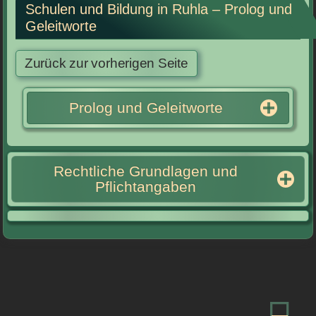
Schulen und Bildung in Ruhla – Prolog und
Geleitworte
Prolog und Geleitworte
Rechtliche Grundlagen und
Pflichtangaben