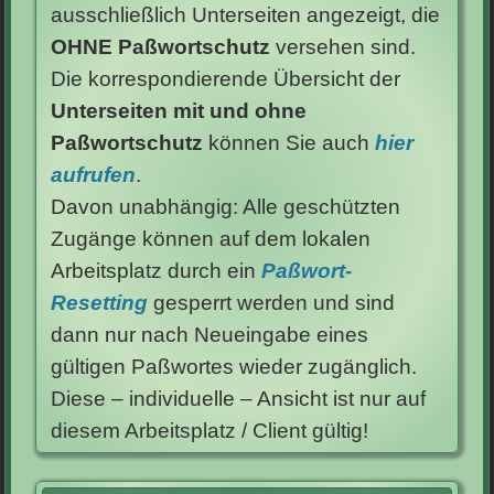
ausschließlich Unterseiten angezeigt, die
OHNE Paßwortschutz
versehen sind.
Die korrespondierende Übersicht der
Unterseiten mit und ohne
Paßwortschutz
können Sie auch
hier
aufrufen
.
Davon unabhängig: Alle geschützten
Zugänge können auf dem lokalen
Arbeitsplatz durch ein
Paßwort-
Resetting
gesperrt werden und sind
dann nur nach Neueingabe eines
gültigen Paßwortes wieder zugänglich.
Diese – individuelle – Ansicht ist nur auf
diesem Arbeitsplatz / Client gültig!