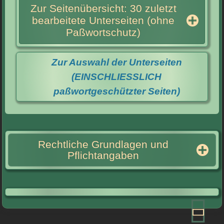
Zur Seitenübersicht: 30 zuletzt
bearbeitete Unterseiten (ohne
Paßwortschutz)
Zur Auswahl der Unterseiten
(EINSCHLIESSLICH
paßwortgeschützter Seiten)
Rechtliche Grundlagen und
Pflichtangaben