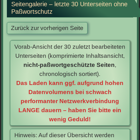
Seitengalerie – letzte 30 Unterseiten ohne
Paßwortschutz
Vorab-Ansicht der 30 zuletzt bearbeiteten
Unterseiten (komprimierte Inhaltsansicht,
nicht-paßwortgeschützte Seiten
,
chronologisch sortiert).
D
as Laden kann ggf. aufgrund hohen
Datenvolumens bei schwach
performanter Netzwerkverbindung
LANGE dauern – haben Sie bitte ein
wenig Geduld!
Hinweis: Auf dieser Übersicht werden