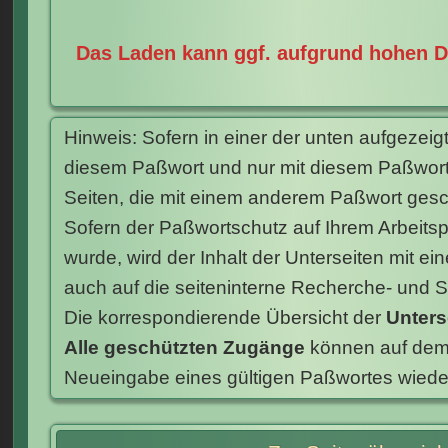
Das Laden kann ggf. aufgrund hohen 
Hinweis: Sofern in einer der unten aufgezeig
diesem Paßwort und nur mit diesem Paßwort
Seiten, die mit einem anderem Paßwort gesch
Sofern der Paßwortschutz auf Ihrem Arbeitspla
wurde, wird der Inhalt der Unterseiten mit e
auch auf die seiteninterne Recherche- und S
Die korrespondierende Übersicht der
Unters
Alle geschützten Zugänge
können auf dem 
Neueingabe eines gültigen Paßwortes wieder zu