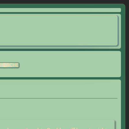
CHERCHE