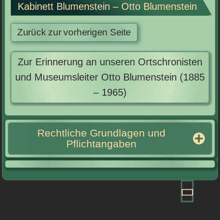
Kabinett Blumenstein – Otto Blumenstein
Zur Erinnerung an unseren Ortschronisten
und Museumsleiter Otto Blumenstein (1885
– 1965)
Rechtliche Grundlagen und
Pflichtangaben