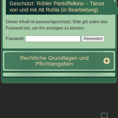
Geschützt: Rühler Pantoffelkino – Tänze
von und mit Alt Ruhla (in Bearbeitung)
Dieser Inhalt ist passwortgeschützt. Bitte gib unten das
Passwort ein, um ihn anzeigen zu können.
Passwort:
Rechtliche Grundlagen und
Pflichtangaben